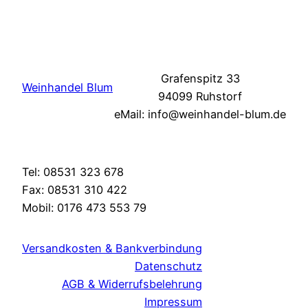
Grafenspitz 33
Weinhandel Blum
94099 Ruhstorf
eMail: info@weinhandel-blum.de
Tel: 08531 323 678
Fax: 08531 310 422
Mobil: 0176 473 553 79
Versandkosten & Bankverbindung
Datenschutz
AGB & Widerrufsbelehrung
Impressum