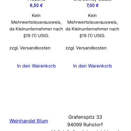
6,50
€
7,00
€
Kein
Kein
Mehrwertsteuerausweis,
Mehrwertsteuerausweis,
da Kleinunternehmer nach
da Kleinunternehmer nach
§19 (1) UStG.
§19 (1) UStG.
zzgl. Versandkosten
zzgl. Versandkosten
In den Warenkorb
In den Warenkorb
Grafenspitz 33
Weinhandel Blum
94099 Ruhstorf