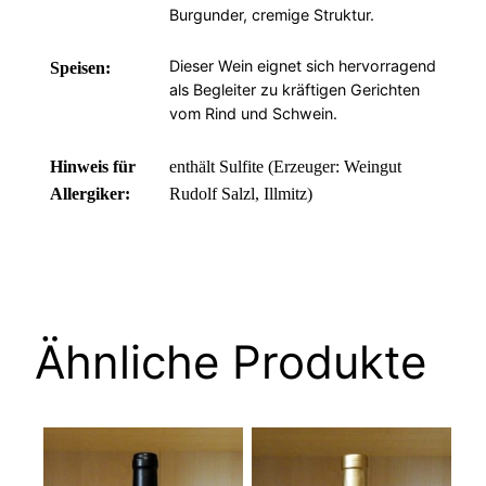
Burgunder, cremige Struktur.
.
Dieser Wein eignet sich hervorragend
Speisen:
als Begleiter zu kräftigen Gerichten
vom Rind und Schwein.
.
Hinweis für
enthält Sulfite (Erzeuger: Weingut
Allergiker:
Rudolf Salzl, Illmitz)
Ähnliche Produkte