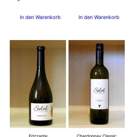
In den Warenkorb
In den Warenkorb
Frizzante
Chardonnay Classic