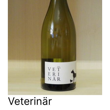
Veterinär